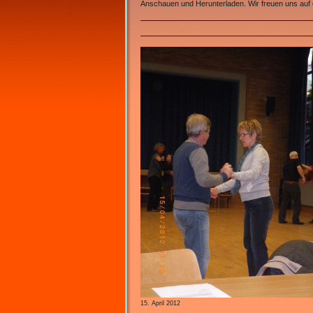
Anschauen und Herunterladen. Wir freuen uns au
15. April 2012