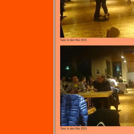
Tanz in den Mai 2015
Tanz in den Mai 2015