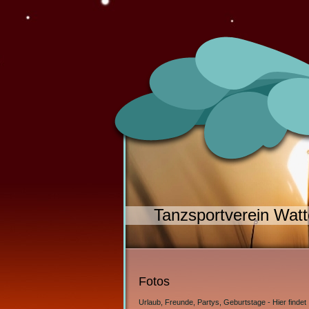
Tanzsportverein Watt
Fotos
Urlaub, Freunde, Partys, Geburtstage - Hier finde