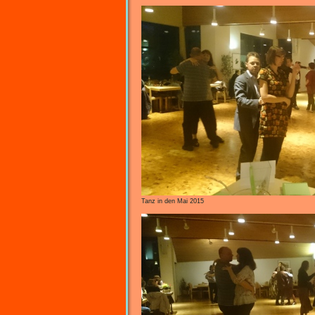
Tanz in den Mai 2015